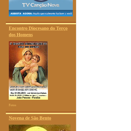
Encontro Diocesano do Terço
dos Homens
Fotos
Novena de São Bento