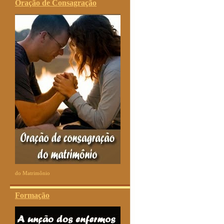
Oração de Consagração
do Matrimônio
Formação