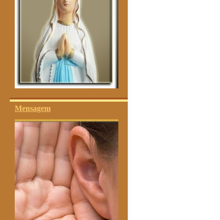
Mensagem