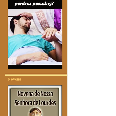
Novena