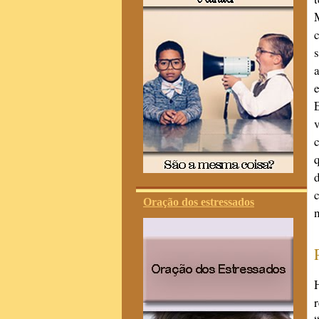
Oração dos estressados