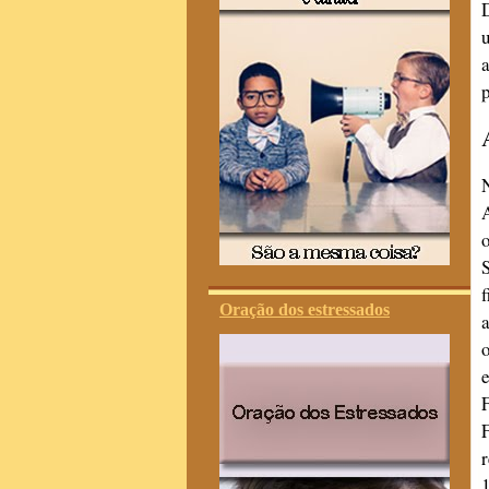
Oração dos estressados