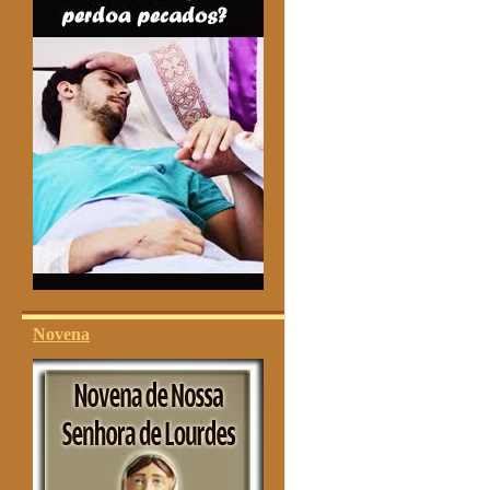
Novena