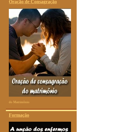
Oração de Consagração
do Matrimônio
Formação