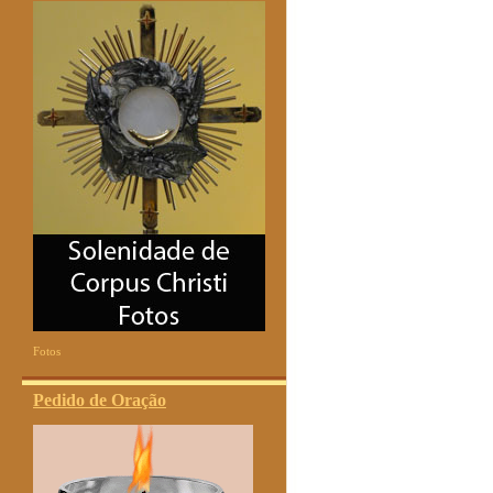
Fotos
Pedido de Oração