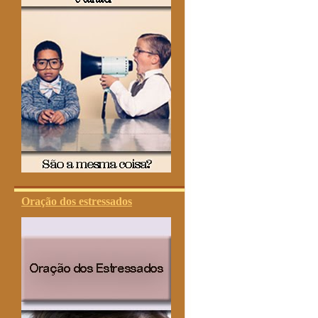
Oração dos estressados