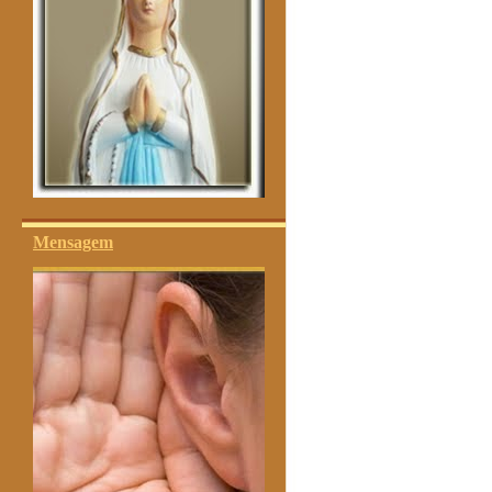
Mensagem