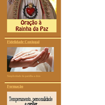
Fidelidade Conjugal
Simplicidade da partilha a dois
Formação