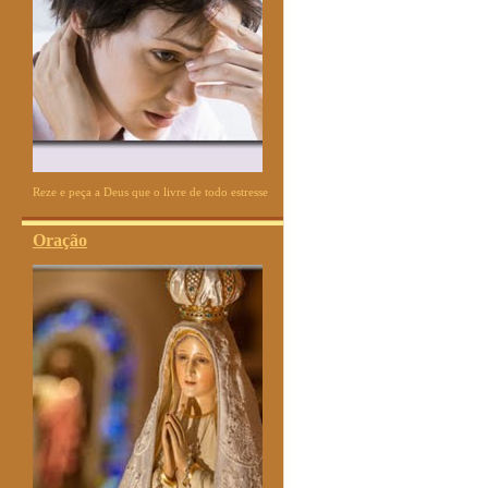
Reze e peça a Deus que o livre de todo estresse
Oração