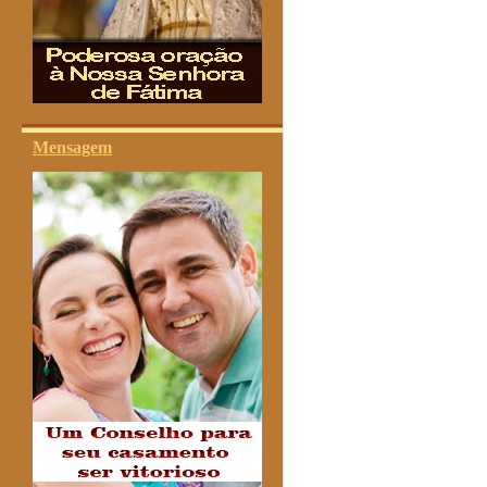
Mensagem