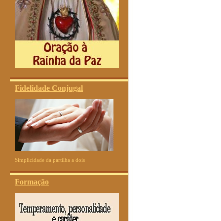
Fidelidade Conjugal
Simplicidade da partilha a dois
Formação