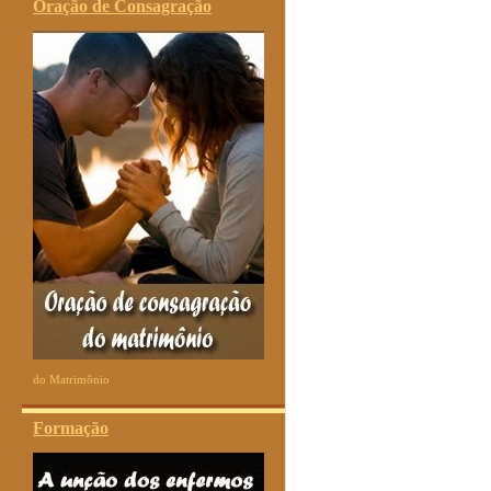
Oração de Consagração
do Matrimônio
Formação