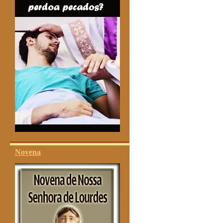
Novena