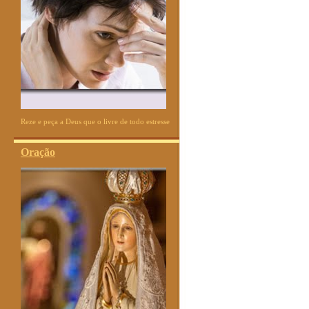
Reze e peça a Deus que o livre de todo estresse
Oração