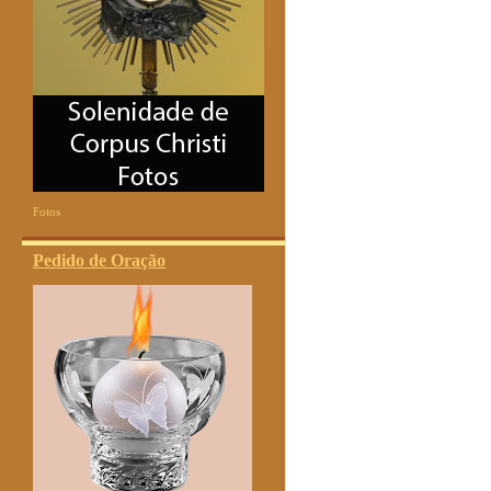
Fotos
Pedido de Oração