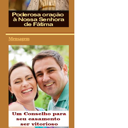
Mensagem