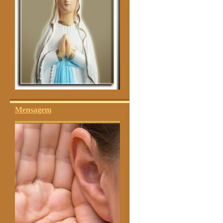
Mensagem