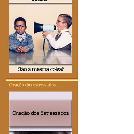
Oração dos estressados