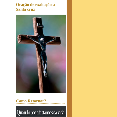
Oração de exaltação a
Santa cruz
Como Retornar?