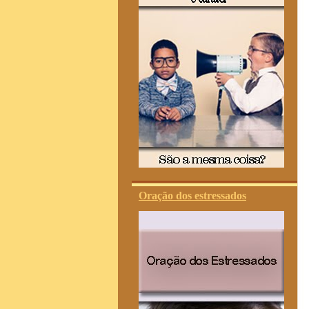
Oração dos estressados