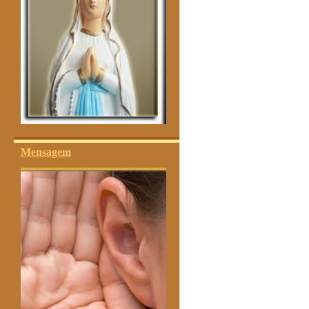
Mensagem