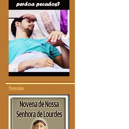
Novena