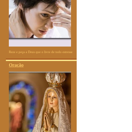
Reze e peça a Deus que o livre de todo estresse
Oração