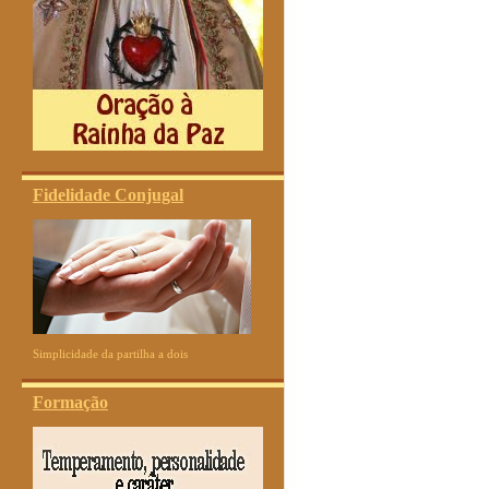
Fidelidade Conjugal
Simplicidade da partilha a dois
Formação