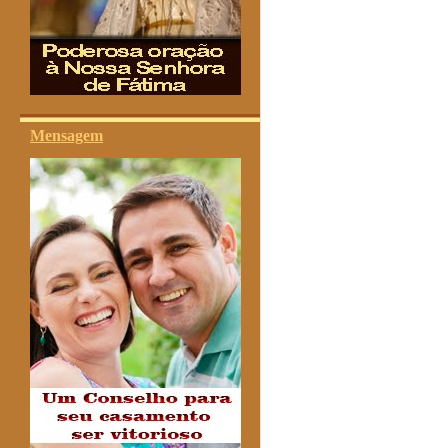
Mensagem