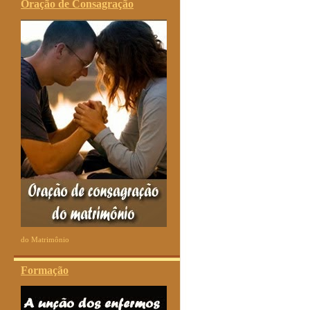
Oração de Consagração
do Matrimônio
Formação