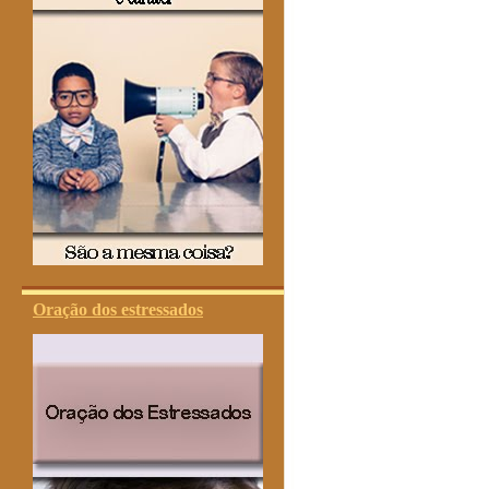
Oração dos estressados