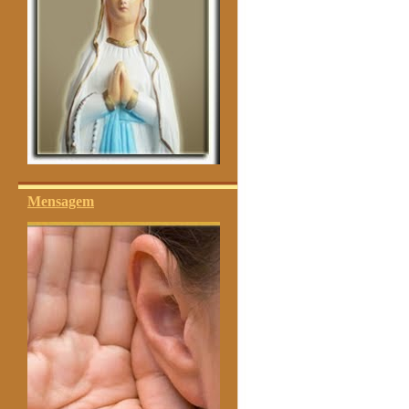
Mensagem