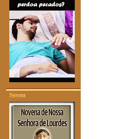
Novena