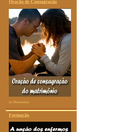
Oração de Consagração
do Matrimônio
Formação