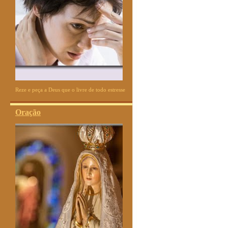
Reze e peça a Deus que o livre de todo estresse
Oração