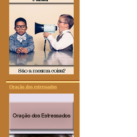
Oração dos estressados