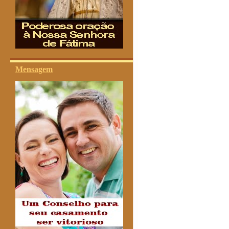
Mensagem