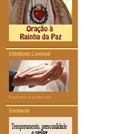
Fidelidade Conjugal
Simplicidade da partilha a dois
Formação