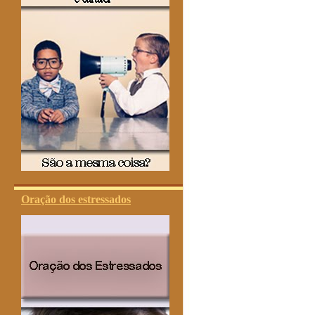
Oração dos estressados