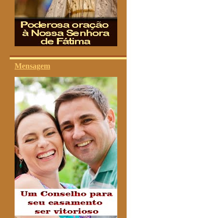
Mensagem