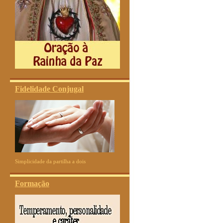
Fidelidade Conjugal
Simplicidade da partilha a dois
Formação