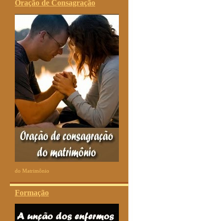
Oração de Consagração
do Matrimônio
Formação