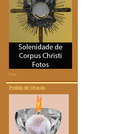
Fotos
Pedido de Oração