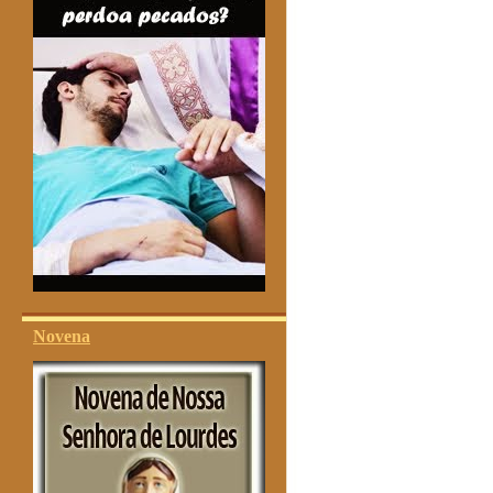
Novena