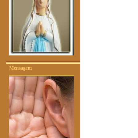
Mensagem