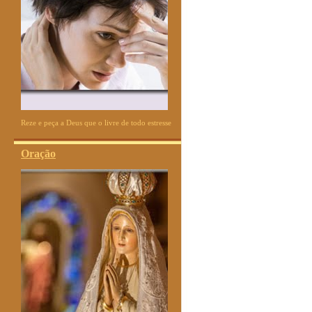
Reze e peça a Deus que o livre de todo estresse
Oração