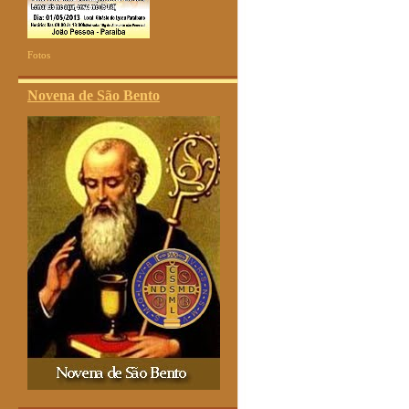
Fotos
Novena de São Bento