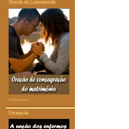
Oração de Consagração
do Matrimônio
Formação