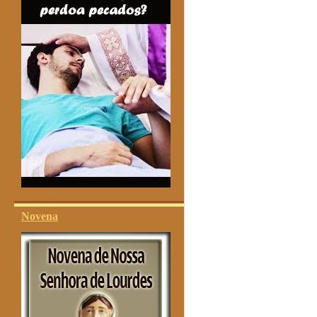
Novena