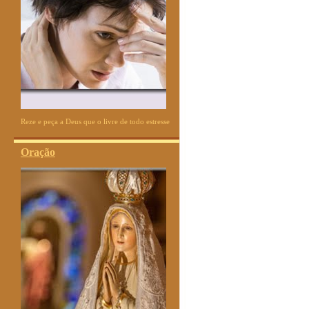
Reze e peça a Deus que o livre de todo estresse
Oração