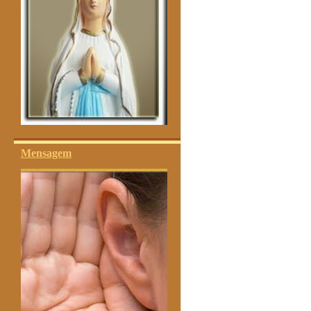
Mensagem