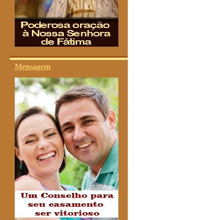
Mensagem