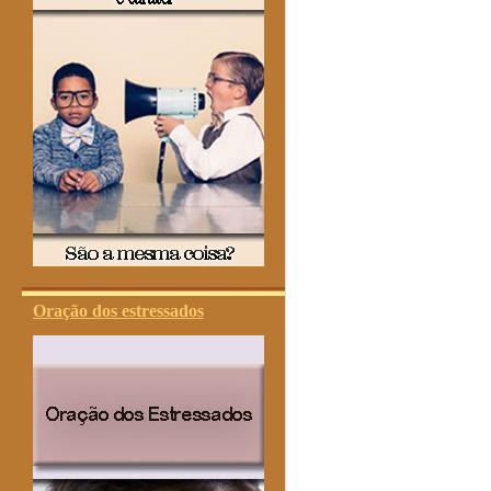
Oração dos estressados