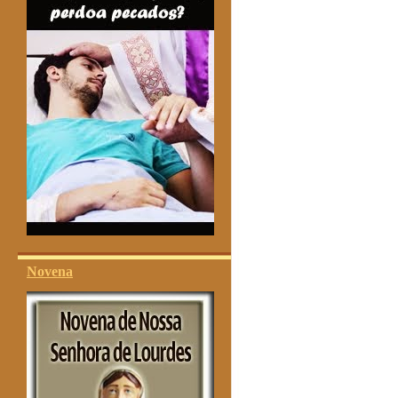
Novena