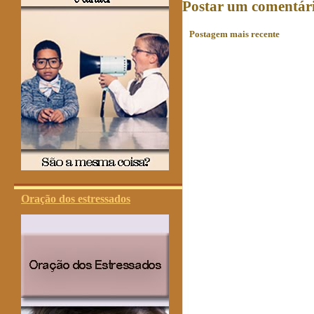
Postar um comentár
Postagem mais recente
Oração dos estressados