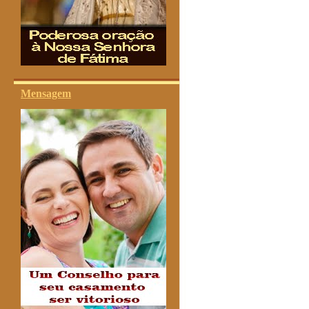
Mensagem