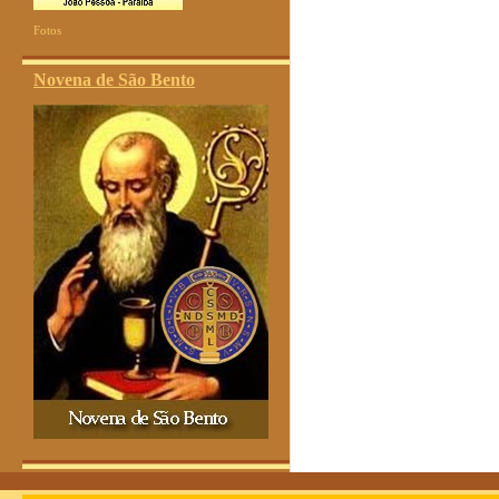
Fotos
Novena de São Bento