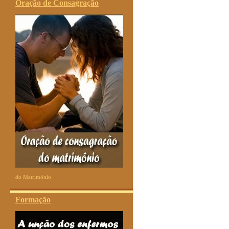
Oração de Consagração
do Matrimônio
Formação