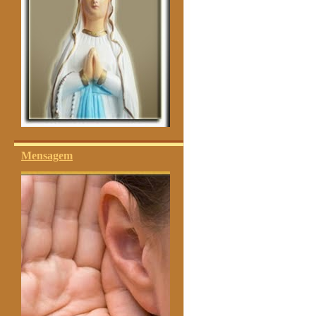
Mensagem