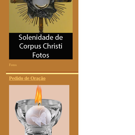
Fotos
Pedido de Oração