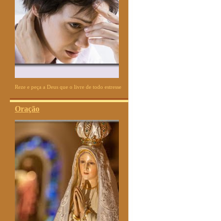
Reze e peça a Deus que o livre de todo estresse
Oração