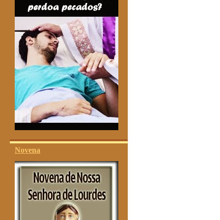
Novena