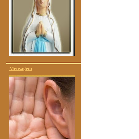
Mensagem