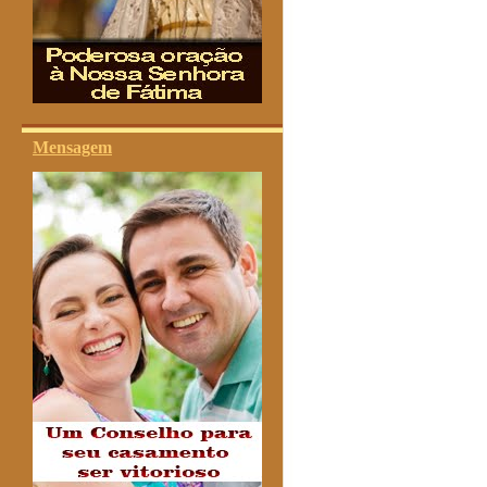
Mensagem