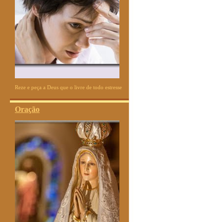
Reze e peça a Deus que o livre de todo estresse
Oração