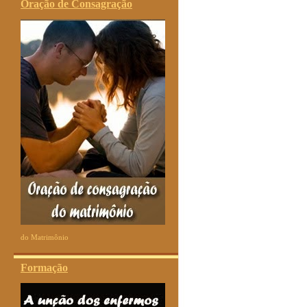
Oração de Consagração
do Matrimônio
Formação