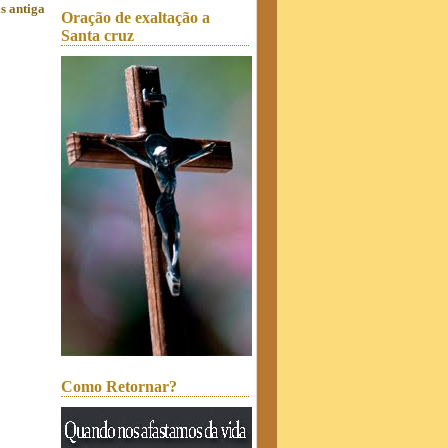
s antiga
Oração de exaltação a
Santa cruz
Como Retornar?