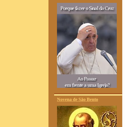
Novena de São Bento