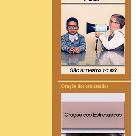
Oração dos estressados