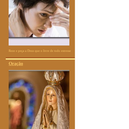
Reze e peça a Deus que o livre de todo estresse
Oração