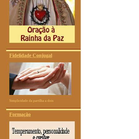
Fidelidade Conjugal
Simplicidade da partilha a dois
Formação