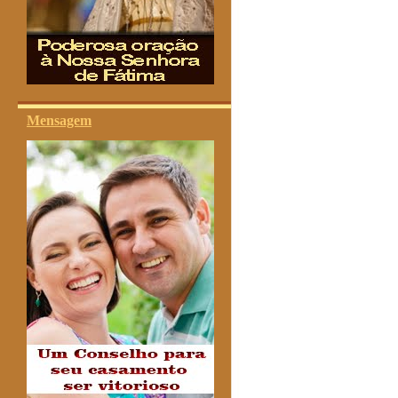
Mensagem