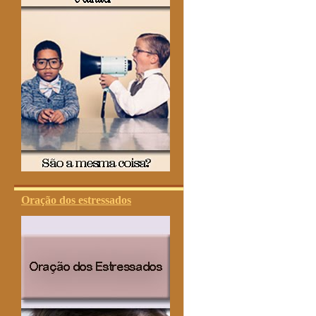
Oração dos estressados