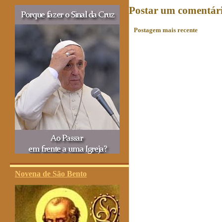
Postar um comentár
Postagem mais recente
Novena de São Bento