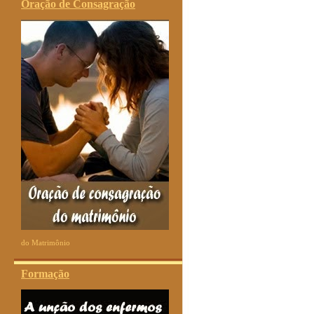
Oração de Consagração
do Matrimônio
Formação