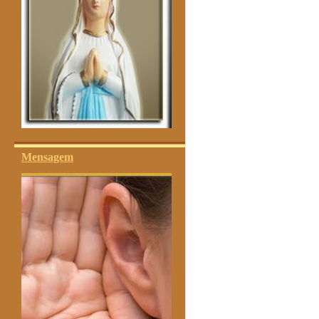
Mensagem