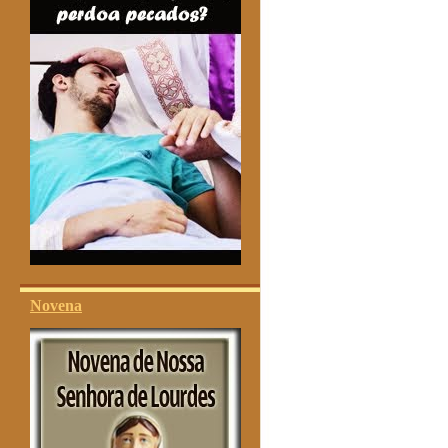
Novena