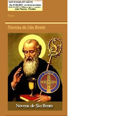
Fotos
Novena de São Bento