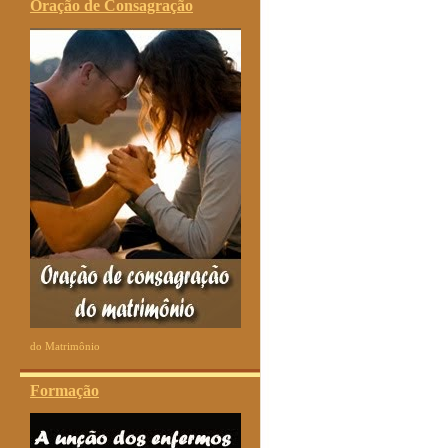
Oração de Consagração
do Matrimônio
Formação