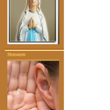
Mensagem