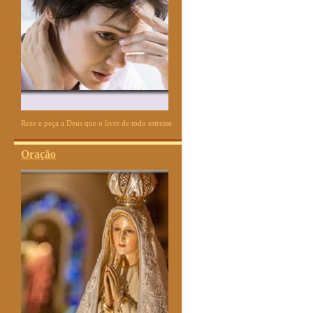
Reze e peça a Deus que o livre de todo estresse
Oração