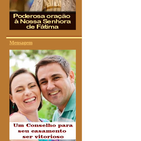
Mensagem