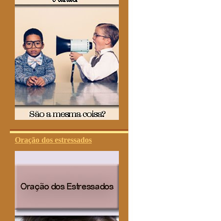
Oração dos estressados