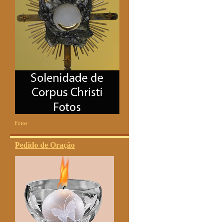
Fotos
Pedido de Oração