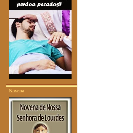
Novena