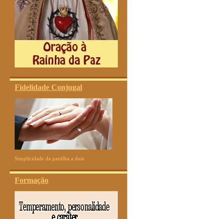
Fidelidade Conjugal
Simplicidade da partilha a dois
Formação