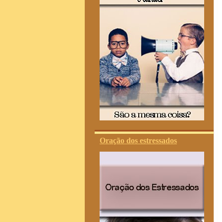
Oração dos estressados