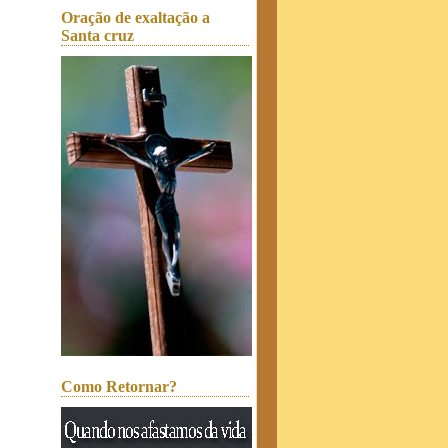
Oração de exaltação a
Santa cruz
Como Retornar?