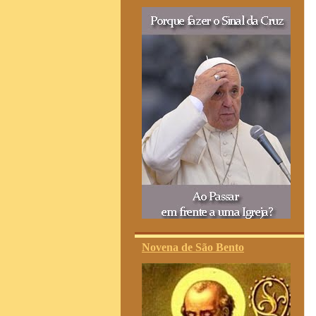
Novena de São Bento