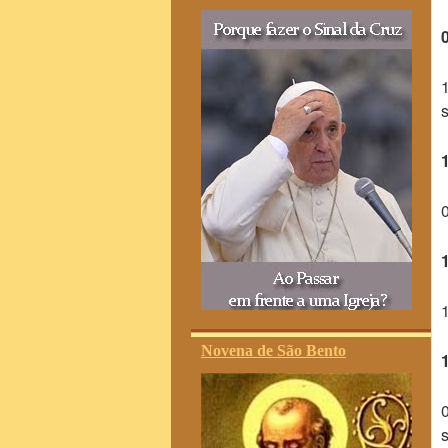
Novena de São Bento