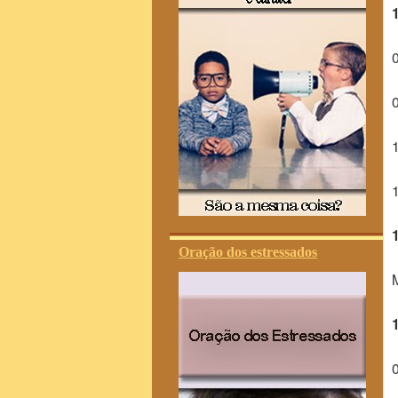
Oração dos estressados