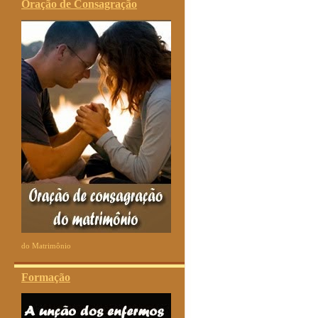
Oração de Consagração
do Matrimônio
Formação