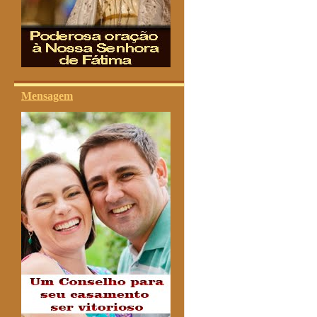
Mensagem