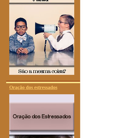
Oração dos estressados