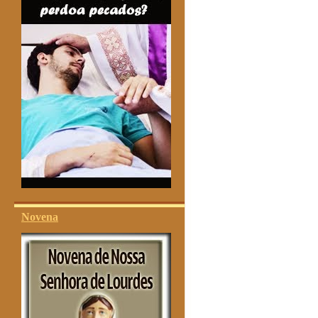
Novena