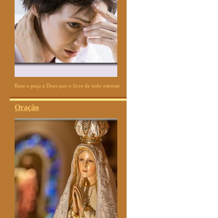
Reze e peça a Deus que o livre de todo estresse
Oração