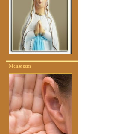
Mensagem