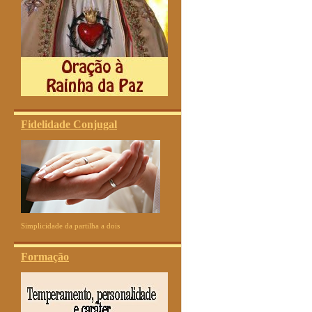
Fidelidade Conjugal
Simplicidade da partilha a dois
Formação