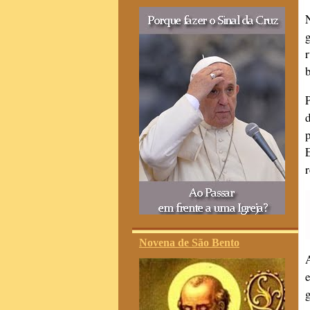
Novena de São Bento