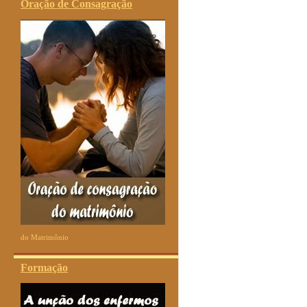
Oração de Consagração
do Matrimônio
Formação