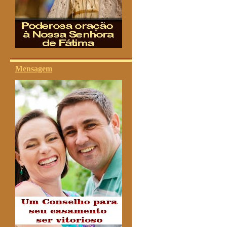
Mensagem