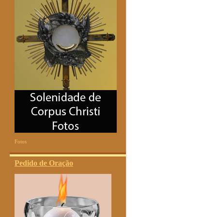
Fotos
Pedido de Oração