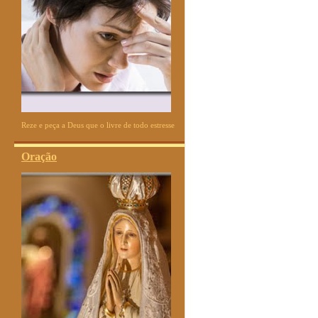
Reze e peça a Deus que o livre de todo estresse
Oração