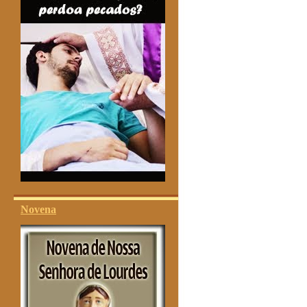
Novena