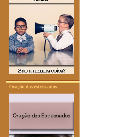
Oração dos estressados