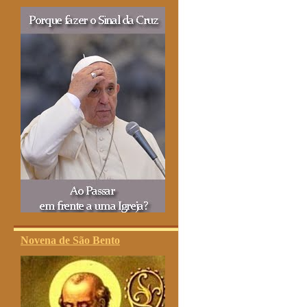
Novena de São Bento