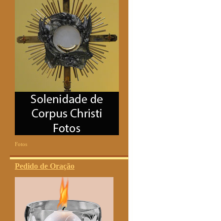
Fotos
Pedido de Oração