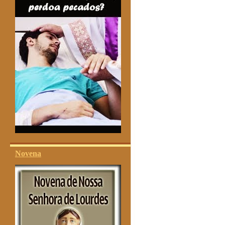
Novena