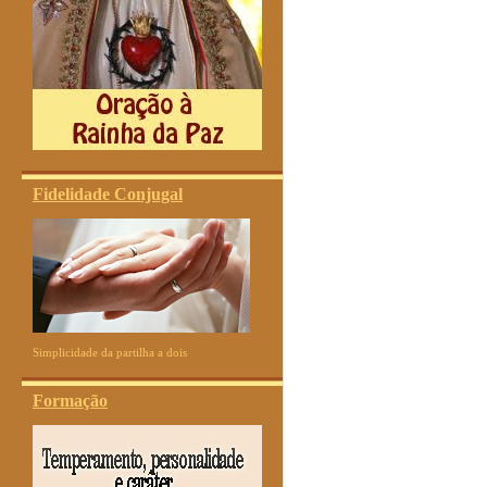
Fidelidade Conjugal
Simplicidade da partilha a dois
Formação