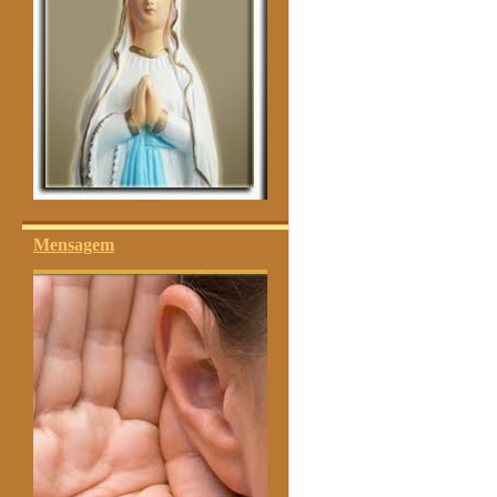
Mensagem