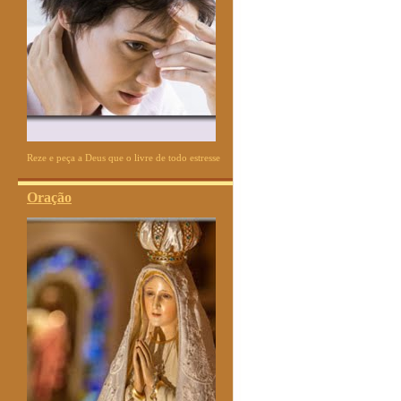
Reze e peça a Deus que o livre de todo estresse
Oração