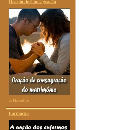
Oração de Consagração
do Matrimônio
Formação