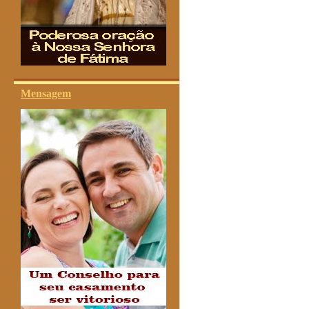
Mensagem