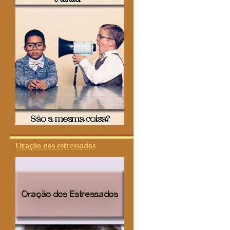
Oração dos estressados