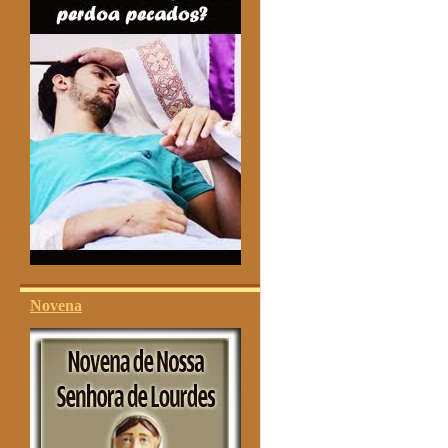
Novena