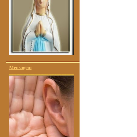
Mensagem