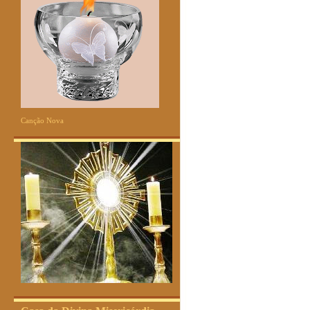
Canção Nova