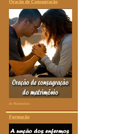
Oração de Consagração
do Matrimônio
Formação