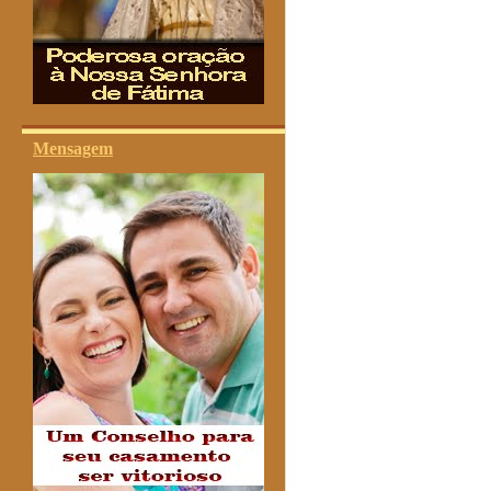
Mensagem