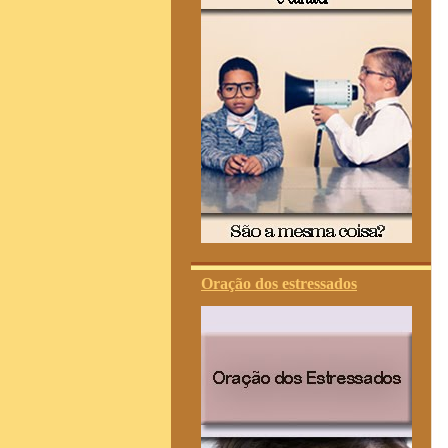
Oração dos estressados