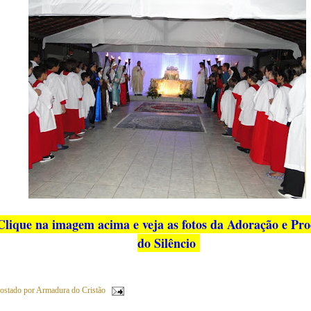
Clique na imagem acima e veja as fotos da Adoração e Pro
do Silêncio
ostado por
Armadura do Cristão