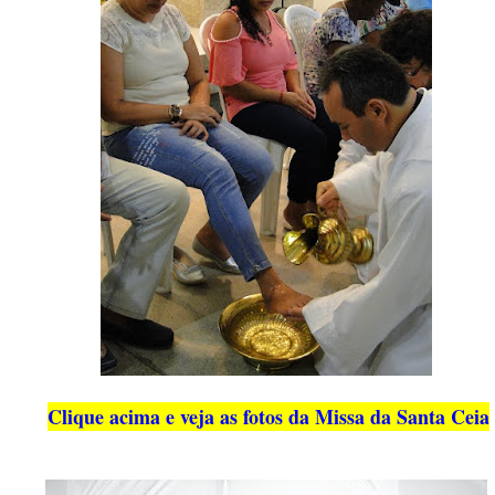
Clique acima e veja as fotos da Missa da Santa Ceia