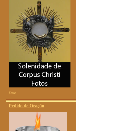
Fotos
Pedido de Oração