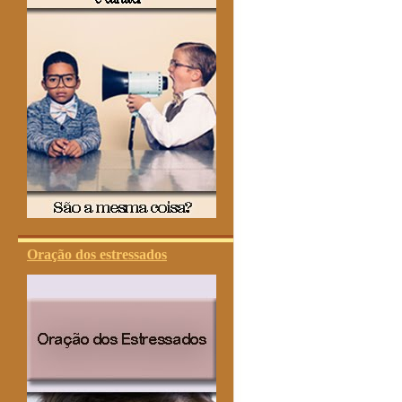
Oração dos estressados