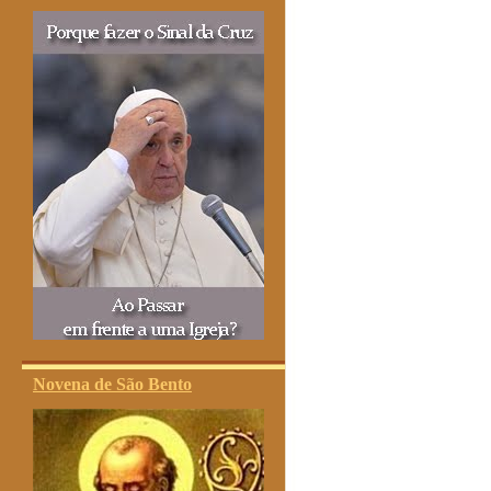
Novena de São Bento