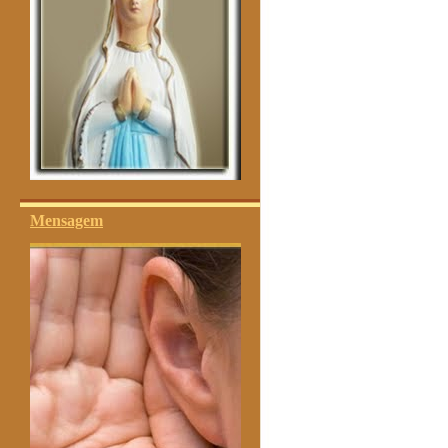
Mensagem