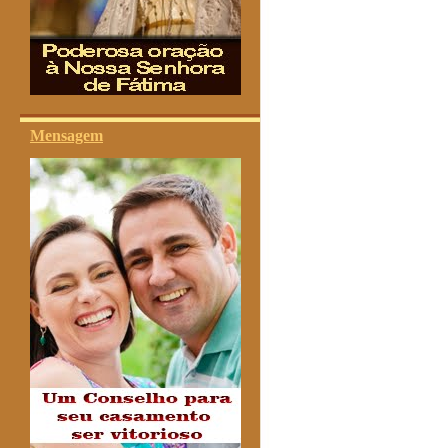
Mensagem