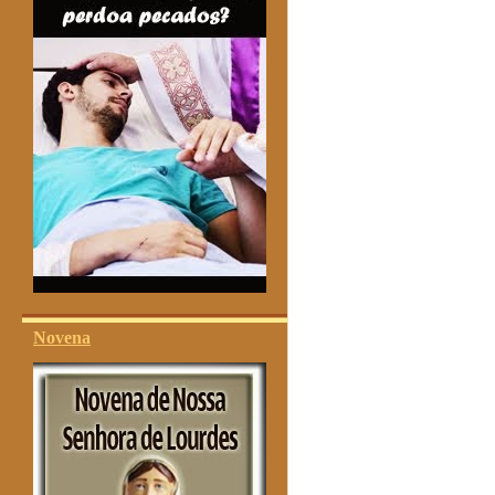
Novena