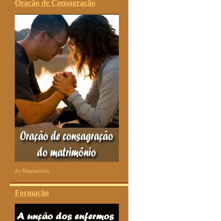
Oração de Consagração
do Matrimônio
Formação