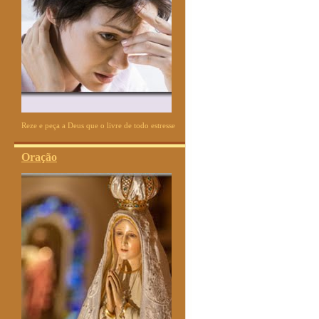
Reze e peça a Deus que o livre de todo estresse
Oração