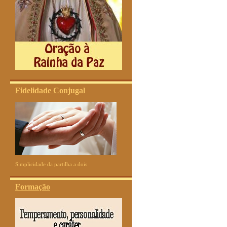
Fidelidade Conjugal
Simplicidade da partilha a dois
Formação