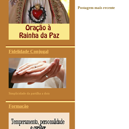
Postagem mais recente
Fidelidade Conjugal
Simplicidade da partilha a dois
Formação