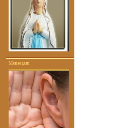
Mensagem