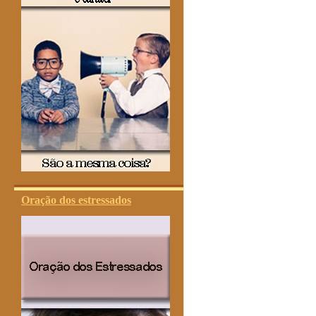
Oração dos estressados