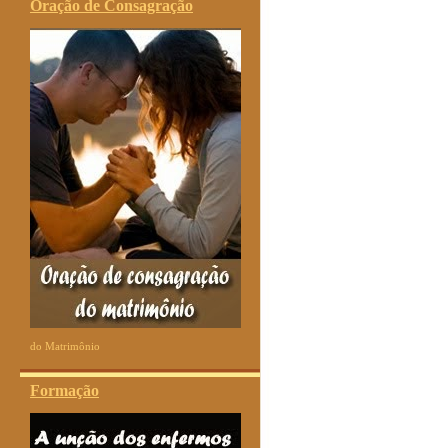
Oração de Consagração
do Matrimônio
Formação