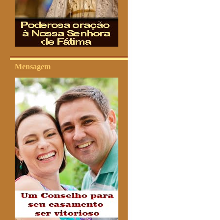
Mensagem