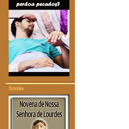
Novena