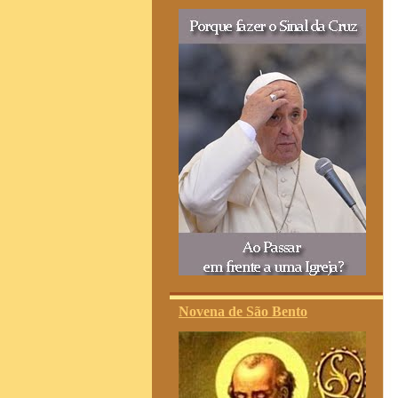
Novena de São Bento