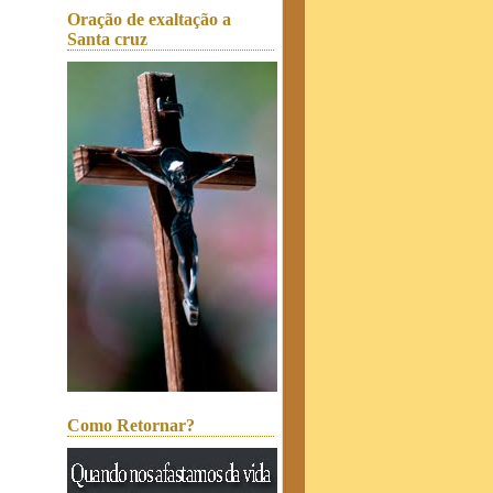
Oração de exaltação a
Santa cruz
Como Retornar?