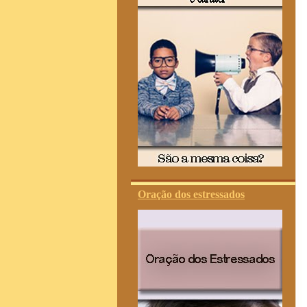
Oração dos estressados