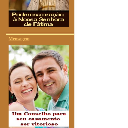
Mensagem