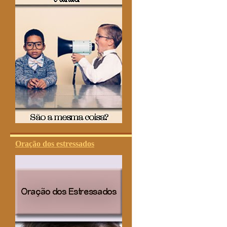
Oração dos estressados