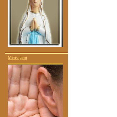
Mensagem