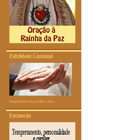
Fidelidade Conjugal
Simplicidade da partilha a dois
Formação