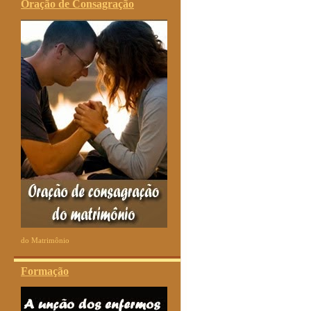
Oração de Consagração
do Matrimônio
Formação