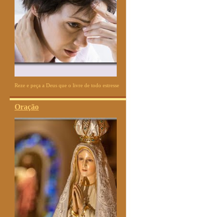
Reze e peça a Deus que o livre de todo estresse
Oração