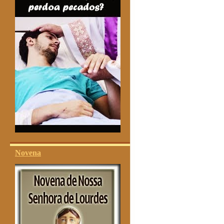
Novena