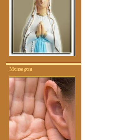
Mensagem