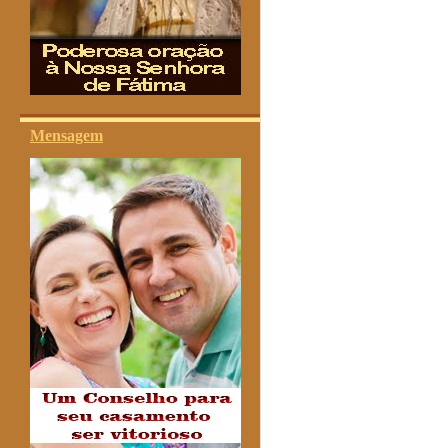
Mensagem