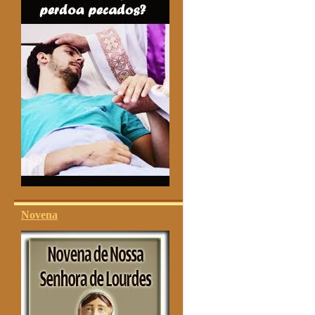
Novena