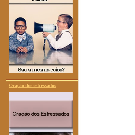
Oração dos estressados