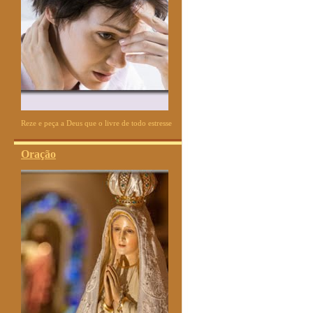
Reze e peça a Deus que o livre de todo estresse
Oração