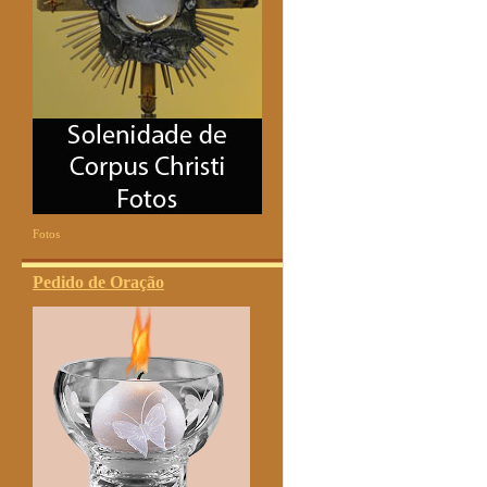
Fotos
Pedido de Oração