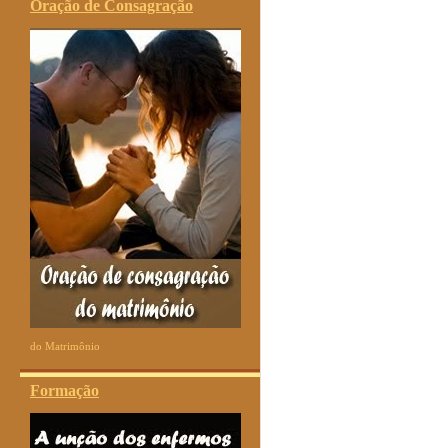
Oração de Consagração
do Matrimônio
Formação