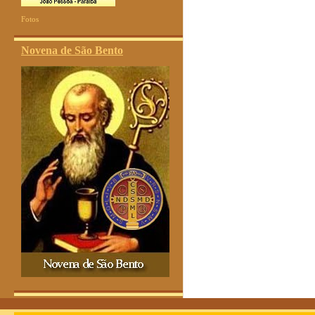
Fotos
Novena de São Bento