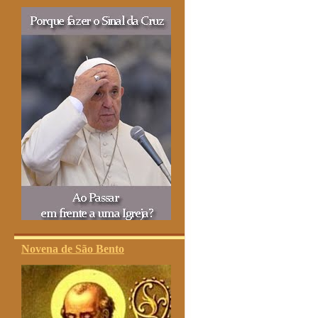
Novena de São Bento