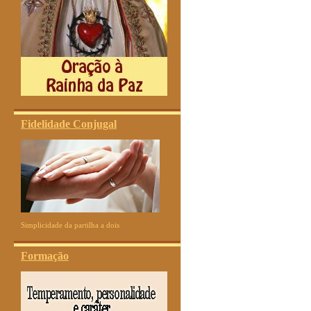
Fidelidade Conjugal
Simplicidade da partilha a dois
Formação