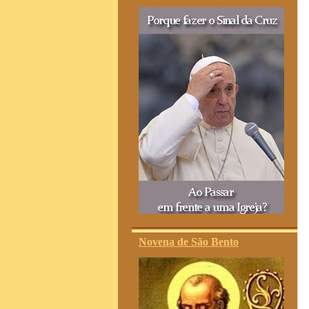
Novena de São Bento