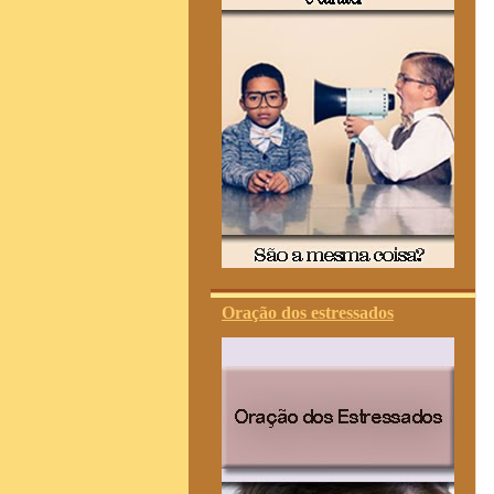
Oração dos estressados