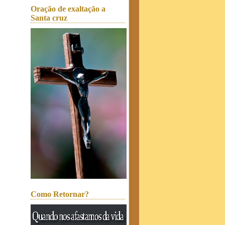
Oração de exaltação a
Santa cruz
Como Retornar?