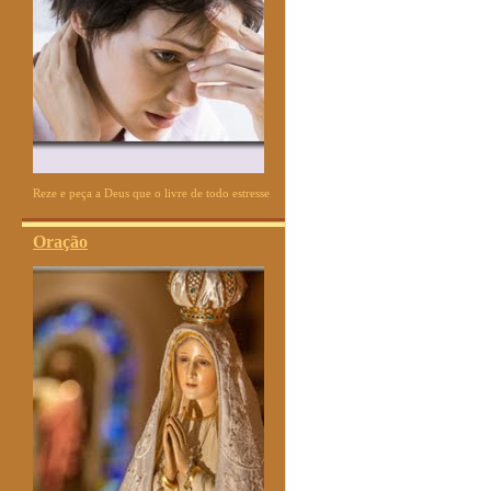
Reze e peça a Deus que o livre de todo estresse
Oração