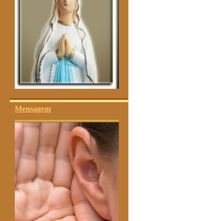
Mensagem