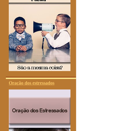
Oração dos estressados