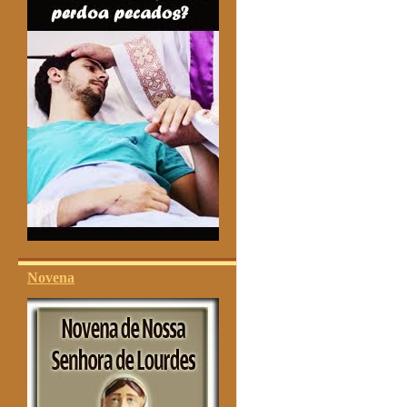
Novena