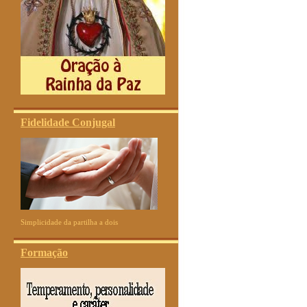
Fidelidade Conjugal
Simplicidade da partilha a dois
Formação