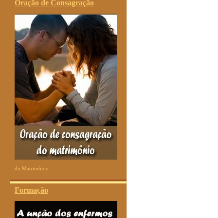
Oração de Consagração
do Matrimônio
Formação