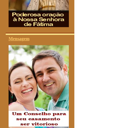
Mensagem