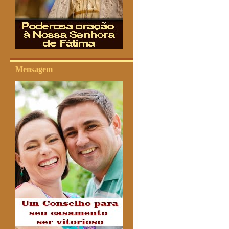
Mensagem