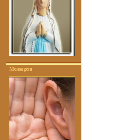
Mensagem