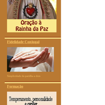
Fidelidade Conjugal
Simplicidade da partilha a dois
Formação