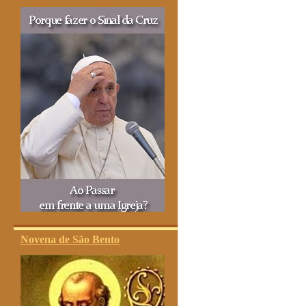
Novena de São Bento