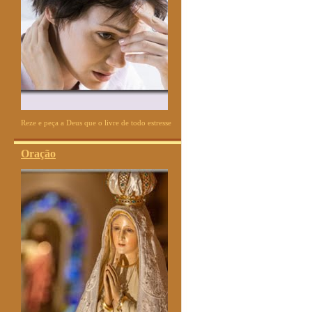
Reze e peça a Deus que o livre de todo estresse
Oração