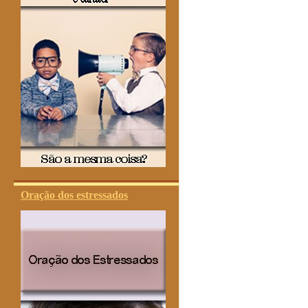
Oração dos estressados