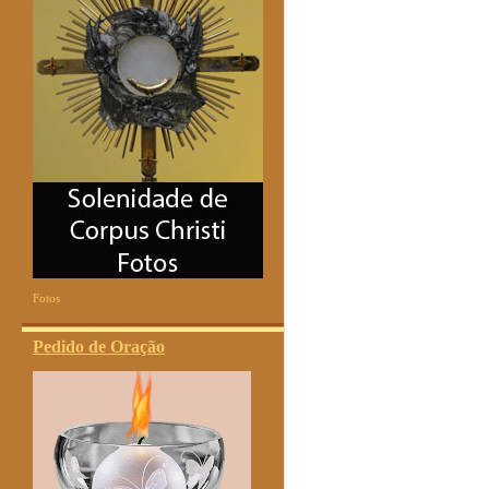
Fotos
Pedido de Oração