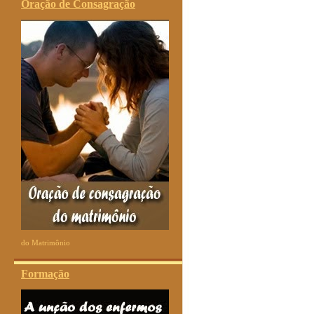
Oração de Consagração
do Matrimônio
Formação