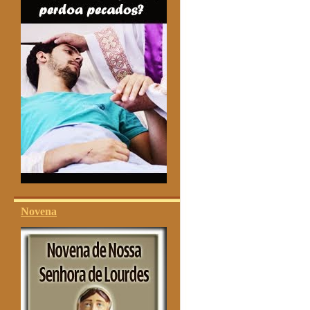
Novena