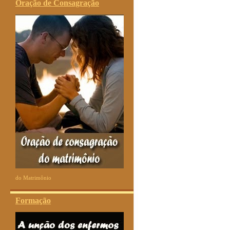
Oração de Consagração
do Matrimônio
Formação