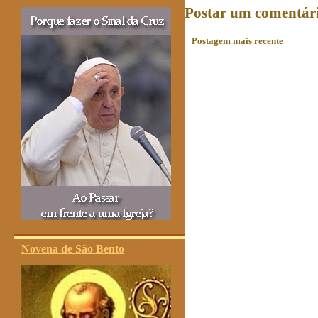
Postar um comentár
Postagem mais recente
Novena de São Bento