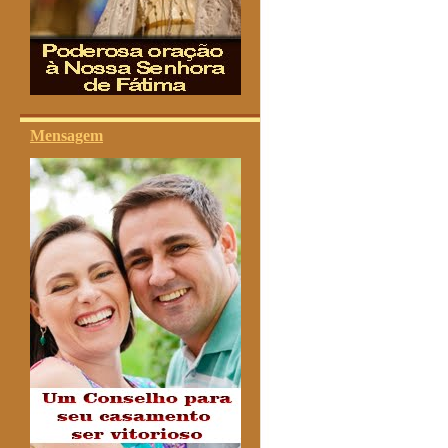
Mensagem