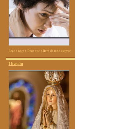
Reze e peça a Deus que o livre de todo estresse
Oração