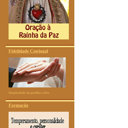
Fidelidade Conjugal
Simplicidade da partilha a dois
Formação