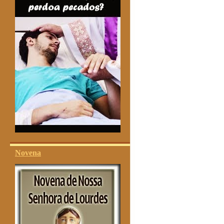
Novena