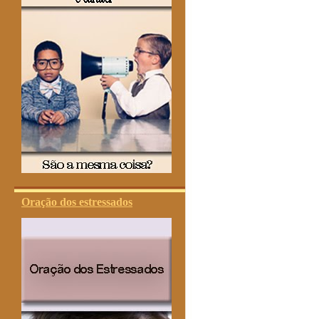
Oração dos estressados