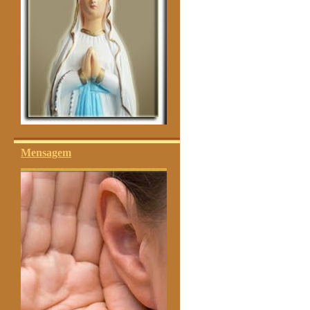
Mensagem