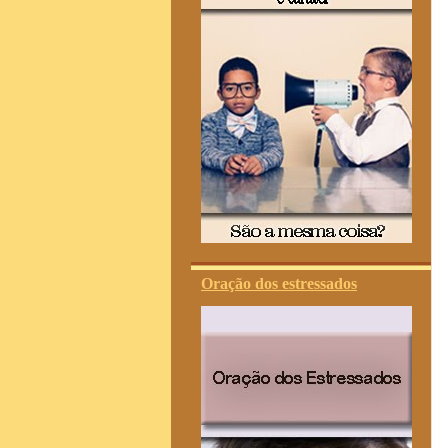
Oração dos estressados