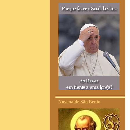
Novena de São Bento