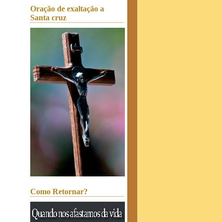
Oração de exaltação a
Santa cruz
Como Retornar?