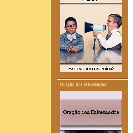
Oração dos estressados