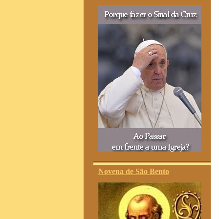
Novena de São Bento