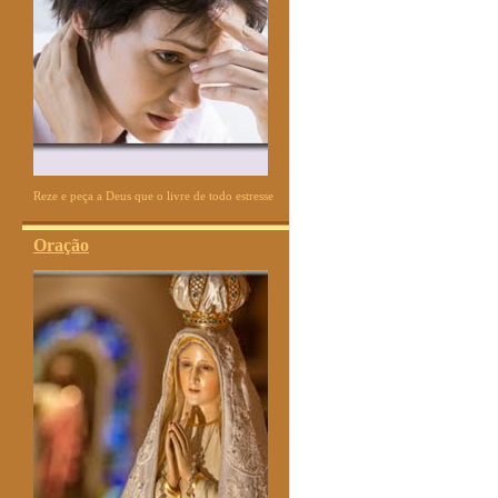
Reze e peça a Deus que o livre de todo estresse
Oração