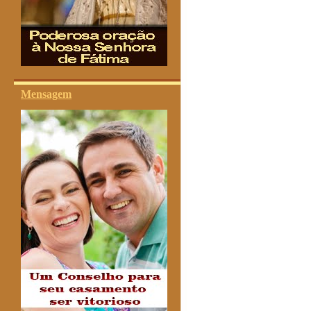
Mensagem