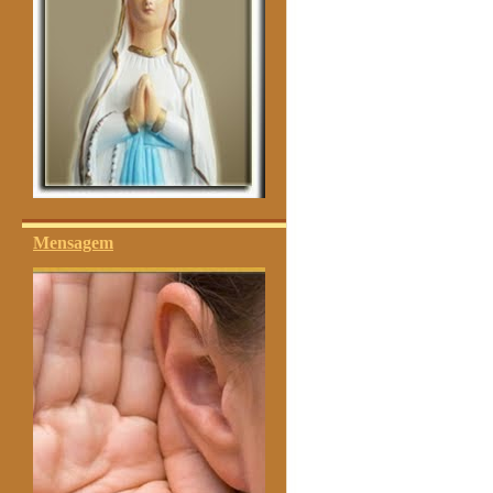
Mensagem