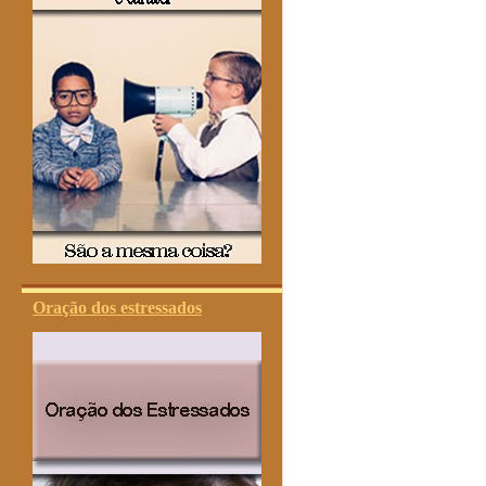
Oração dos estressados