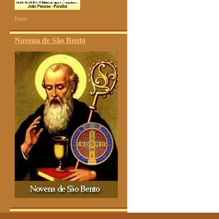
Fotos
Novena de São Bento