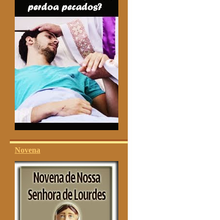
Novena