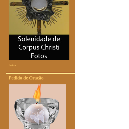
Fotos
Pedido de Oração