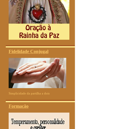
Fidelidade Conjugal
Simplicidade da partilha a dois
Formação