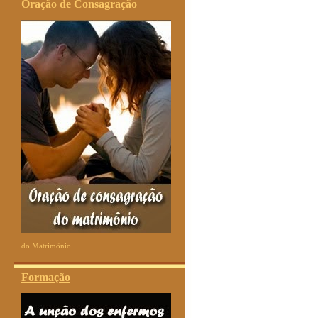
Oração de Consagração
do Matrimônio
Formação