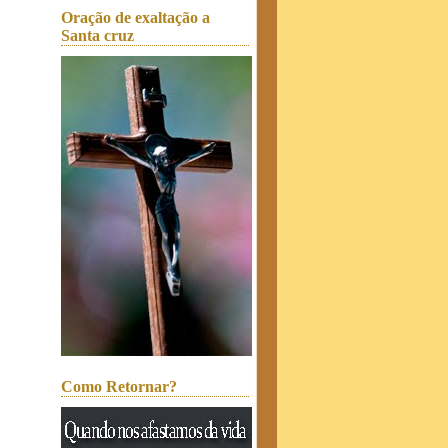
Oração de exaltação a
Santa cruz
Como Retornar?