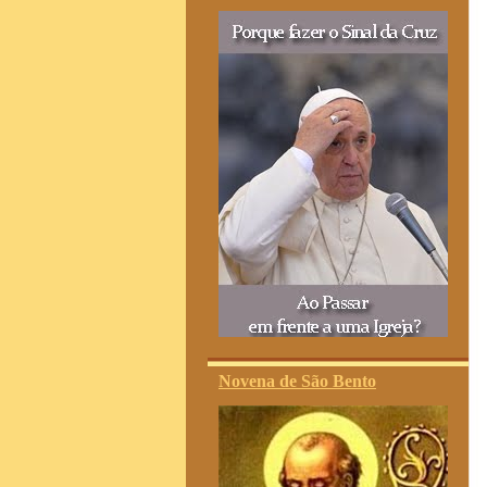
Novena de São Bento