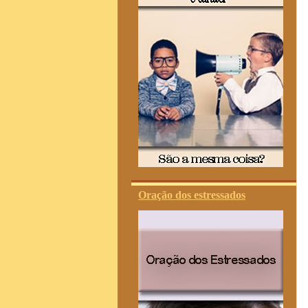
Oração dos estressados