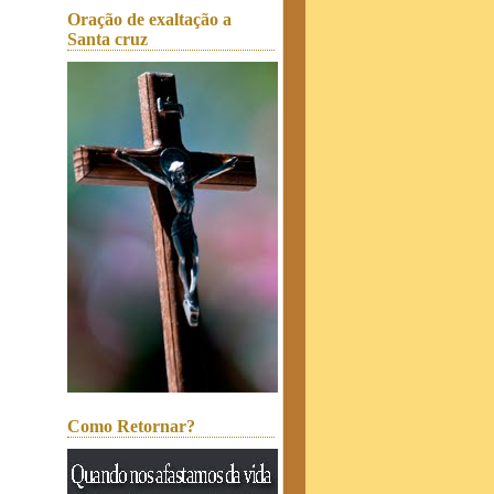
Oração de exaltação a
Santa cruz
Como Retornar?