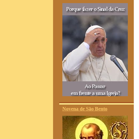
Novena de São Bento