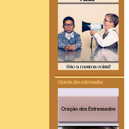
Oração dos estressados