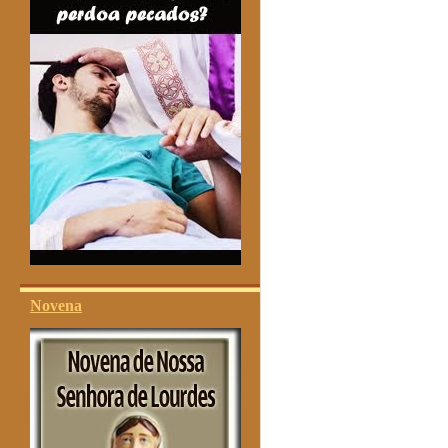
Novena