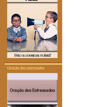
Oração dos estressados