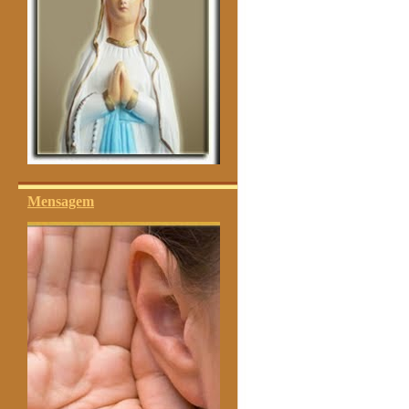
Mensagem