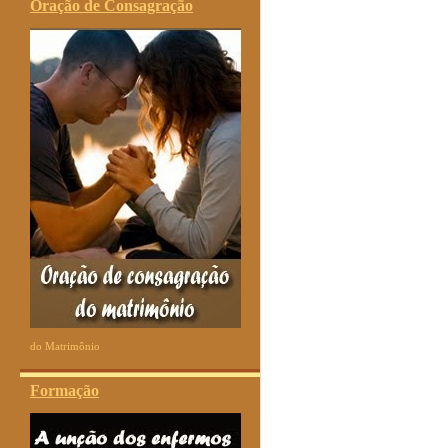
Oração de Consagração
do Matrimônio
Formação