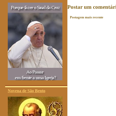
Postar um comentár
Postagem mais recente
Novena de São Bento