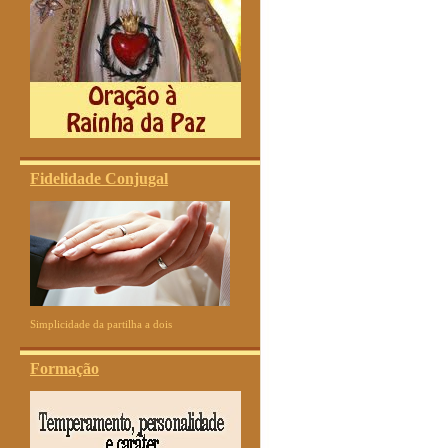
Fidelidade Conjugal
Simplicidade da partilha a dois
Formação