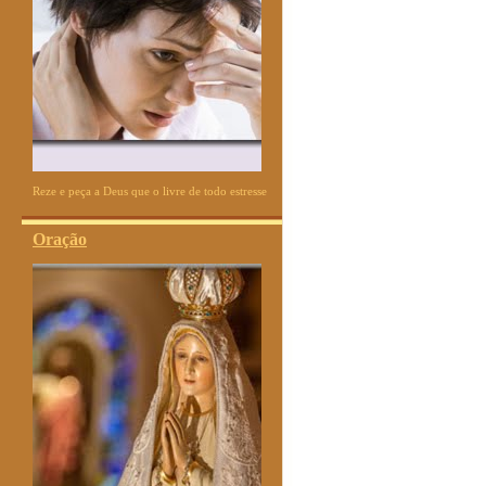
Reze e peça a Deus que o livre de todo estresse
Oração