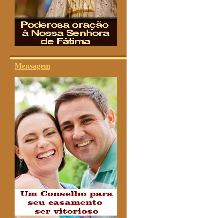
Mensagem